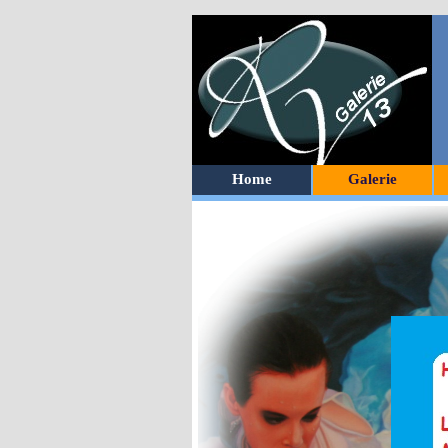
Home
Galerie